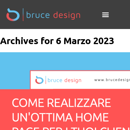
Archives for 6 Marzo 2023